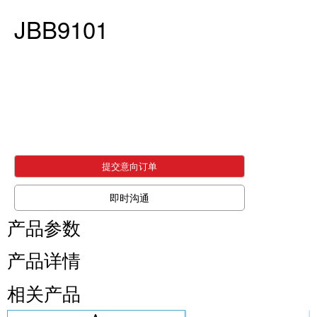
JBB9101
提交意向订单
即时沟通
产品参数
产品详情
相关产品