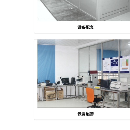
设备配套
设备配套