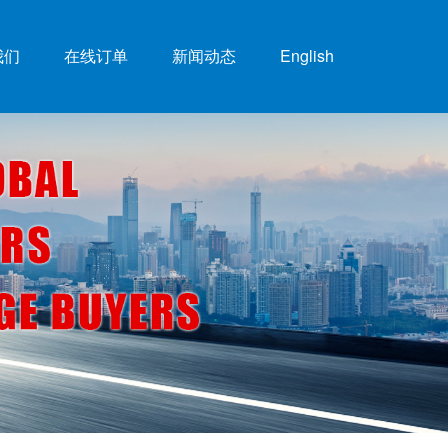
我们
在线订单
新闻动态
English