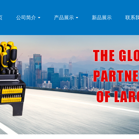
页
公司简介
产品展示
新品展示
联系