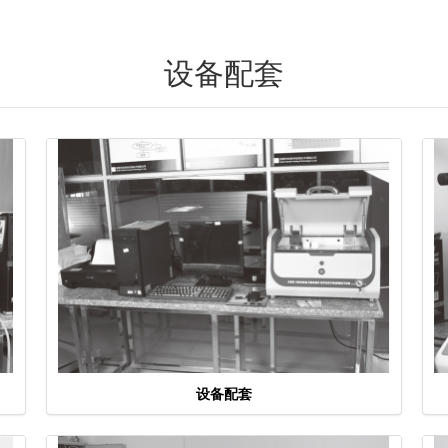
设备配套
设备配套