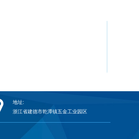
地址:
浙江省建德市乾潭镇五金工业园区