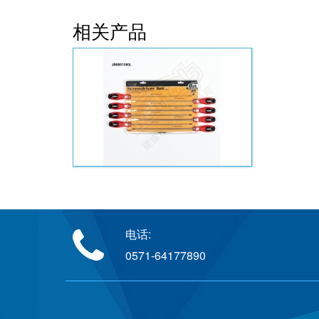
相关产品
电话:
0571-64177890