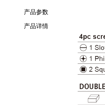
产品参数
产品详情