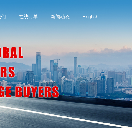
我们
在线订单
新闻动态
English