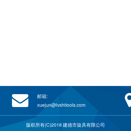
邮箱:
xuejun@lvshitools.com
版权所有(C)2018 建德市旋具有限公司