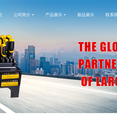
页
公司简介
产品展示
新品展示
联系