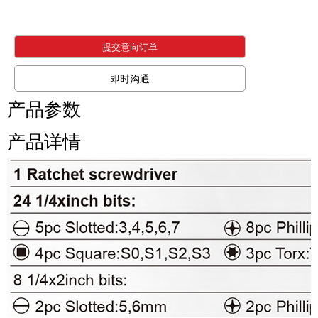
提交意向订单
即时沟通
产品参数
产品详情