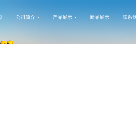
页
公司简介
产品展示
新品展示
联系