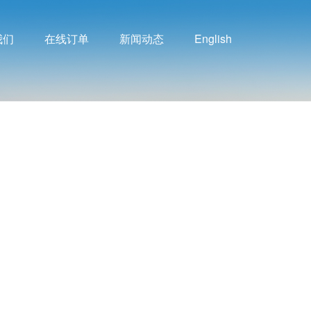
我们
在线订单
新闻动态
English