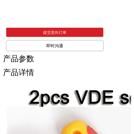
提交意向订单
即时沟通
产品参数
产品详情