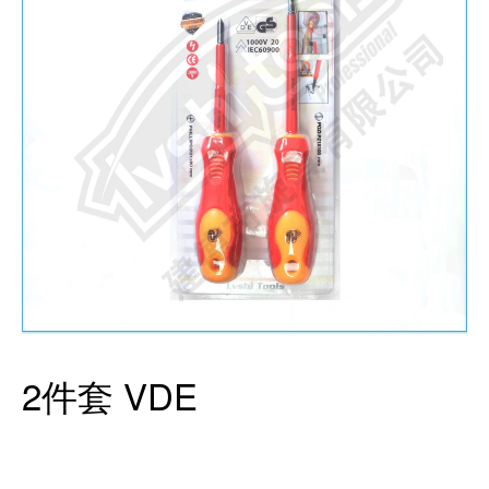
2件套 VDE